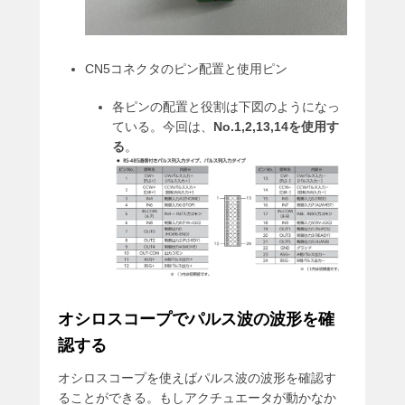
CN5コネクタのピン配置と使用ピン
各ピンの配置と役割は下図のようになっ
ている。今回は、
No.1,2,13,14を使用す
る
。
オシロスコープでパルス波の波形を確
認する
オシロスコープを使えばパルス波の波形を確認す
ることができる。もしアクチュエータが動かなか