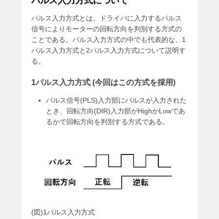
パルス入力方式について
パルス入力方式とは、ドライバに入力するパルス
信号によりモーターの回転方向を判別する方式の
ことである。パルス入力方式の中でも代表的な、1
パルス入力方式と2パルス入力方式について説明す
る。
1パルス入力方式 (今回はこの方式を採用)
パルス信号(PLS)入力部にパルスが入力された
とき、回転方向(DIR)入力部がHighかLowであ
るかで回転方向を判別する方式である。
(図)1パルス入力方式