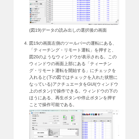
(図19)データの読み出しの選択後の画面
図19の画面左側のツールバーの運転にある、
「ティーチング・リモート運転」を押すと、
図20のようなウィンドウが表示される。この
ウィンドウの画面上部にある「ティーチン
グ・リモート運転を開始する」にチェックを
入れると(下の図ではチェックを入れた状態に
なっている)アクチュエータをGUI(ウィンドウ
上のボタン)で操作できる。ウィンドウの下の
ほうにある、再生ボタンや停止ボタンを押す
ことで操作可能である。