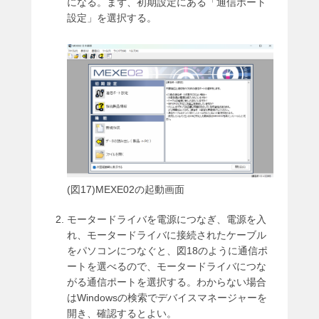
になる。まず、初期設定にある「通信ポート
設定」を選択する。
(図17)MEXE02の起動画面
モータードライバを電源につなぎ、電源を入
れ、モータードライバに接続されたケーブル
をパソコンにつなぐと、図18のように通信ポ
ートを選べるので、モータードライバにつな
がる通信ポートを選択する。わからない場合
はWindowsの検索でデバイスマネージャーを
開き、確認するとよい。