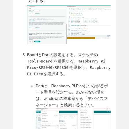
ックする。
BoardとPortの設定をする。スケッチの
を選択する。
Tools>Board
Raspberry Pi
を選択し、
Pico/RP2040/RP2350
Raspberry
を選択する。
Pi Pico
Portは、Raspberry Pi Picoにつながるポ
ート番号を設定する。わからない場合
は、windowsの検索窓から「デバイスマ
ネージャー」と検索するとよい。