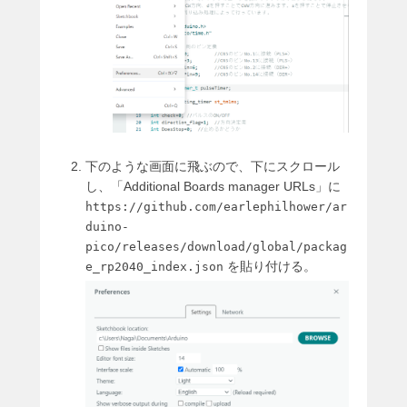
下のような画面に飛ぶので、下にスクロール
し、「Additional Boards manager URLs」に
https://github.com/earlephilhower/ar
duino-
pico/releases/download/global/packag
を貼り付ける。
e_rp2040_index.json