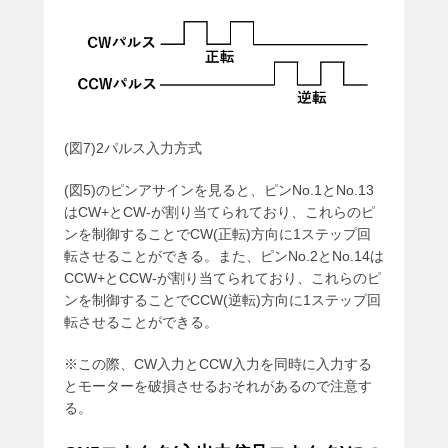
(図7)2パルス入力方式
(図5)のピンアサインを見ると、ピンNo.1とNo.13
はCW+とCW-が割り当てられており、これらのピ
ンを制御することでCW(正転)方向に1ステップ回
転させることができる。また、ピンNo.2とNo.14は
CCW+とCCW-が割り当てられており、これらのピ
ンを制御することでCCW(逆転)方向に1ステップ回
転させることができる。
※この際、CW入力とCCW入力を同時に入力する
とモーターを破損させるおそれがあるので注意す
る。