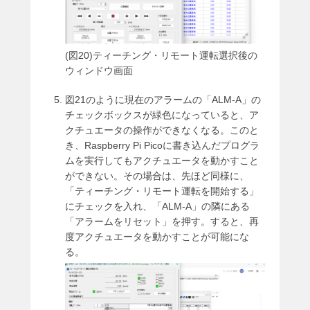
(図20)ティーチング・リモート運転選択後の
ウィンドウ画面
図21のように現在のアラームの「ALM-A」の
チェックボックスが緑色になっていると、ア
クチュエータの操作ができなくなる。このと
き、Raspberry Pi Picoに書き込んだプログラ
ムを実行してもアクチュエータを動かすこと
ができない。その場合は、先ほど同様に、
「ティーチング・リモート運転を開始する」
にチェックを入れ、「ALM-A」の隣にある
「アラームをリセット」を押す。すると、再
度アクチュエータを動かすことが可能にな
る。