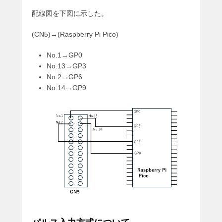
配線図を下図に示した。
(CN5)→(Raspberry Pi Pico)
No.1→GP0
No.13→GP3
No.2→GP6
No.14→GP9