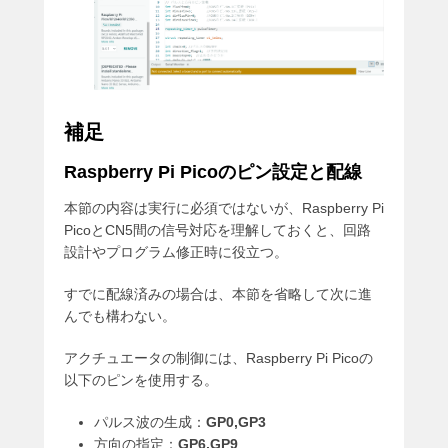
補足
Raspberry Pi Picoのピン設定と配線
本節の内容は実行に必須ではないが、Raspberry Pi
PicoとCN5間の信号対応を理解しておくと、回路
設計やプログラム修正時に役立つ。
すでに配線済みの場合は、本節を省略して次に進
んでも構わない。
アクチュエータの制御には、Raspberry Pi Picoの
以下のピンを使用する。
パルス波の生成：
GP0,GP3
方向の指定：
GP6,GP9