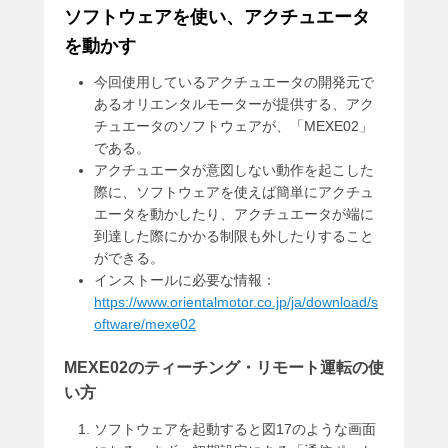
ソフトウェアを使い、アクチュエータ
を動かす
今回使用しているアクチュエータの開発元で
あるオリエンタルモーターが提供する、アク
チュエータのソフトウェアが、「MEXE02」
である。
アクチュエータが意図しない動作を起こした
際に、ソフトウェアを使えば簡単にアクチュ
エータを動かしたり、アクチュエータが端に
到達した際にかかる制限も外したりすること
ができる。
インストールに必要な情報：
https://www.orientalmotor.co.jp/ja/download/s
oftware/mexe02
MEXE02のティーチング・リモート運転の使
い方
ソフトウェアを起動すると図17のような画面