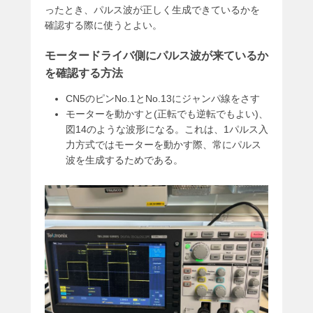
ったとき、パルス波が正しく生成できているかを
確認する際に使うとよい。
モータードライバ側にパルス波が来ているか
を確認する方法
CN5のピンNo.1とNo.13にジャンパ線をさす
モーターを動かすと(正転でも逆転でもよい)、
図14のような波形になる。これは、1パルス入
力方式ではモーターを動かす際、常にパルス
波を生成するためである。