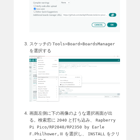
スケッチの
Tools>Board>BoardsManager
を選択する
画面左側に下の画像のような選択画面が出
る。検索窓に
と打ち込み、
2040
Rapberry
Pi Pico/RP2040/RP2350 by Earle
を選択し、
をクリ
F.Philhower,Ⅲ
INSTALL