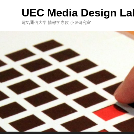
UEC Media Design La
電気通信大学 情報学専攻 小泉研究室